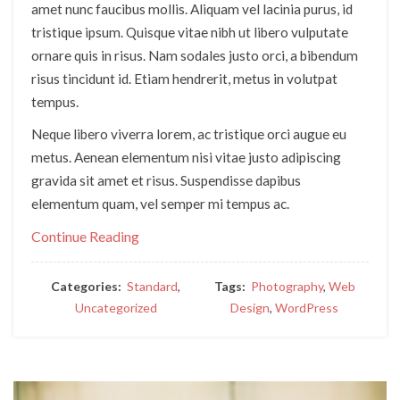
amet nunc faucibus mollis. Aliquam vel lacinia purus, id
tristique ipsum. Quisque vitae nibh ut libero vulputate
ornare quis in risus. Nam sodales justo orci, a bibendum
risus tincidunt id. Etiam hendrerit, metus in volutpat
tempus.
Neque libero viverra lorem, ac tristique orci augue eu
metus. Aenean elementum nisi vitae justo adipiscing
gravida sit amet et risus. Suspendisse dapibus
elementum quam, vel semper mi tempus ac.
Continue Reading
Categories:
Standard
,
Tags:
Photography
,
Web
Uncategorized
Design
,
WordPress