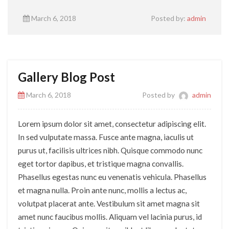
March 6, 2018
Posted by:
admin
Gallery Blog Post
March 6, 2018
Posted by
admin
Lorem ipsum dolor sit amet, consectetur adipiscing elit.
In sed vulputate massa. Fusce ante magna, iaculis ut
purus ut, facilisis ultrices nibh. Quisque commodo nunc
eget tortor dapibus, et tristique magna convallis.
Phasellus egestas nunc eu venenatis vehicula. Phasellus
et magna nulla. Proin ante nunc, mollis a lectus ac,
volutpat placerat ante. Vestibulum sit amet magna sit
amet nunc faucibus mollis. Aliquam vel lacinia purus, id