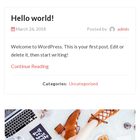
Hello world!
March 26, 2018
Posted by
admin
Welcome to WordPress. This is your first post. Edit or
delete it, then start writing!
Continue Reading
Categories:
Uncategorized