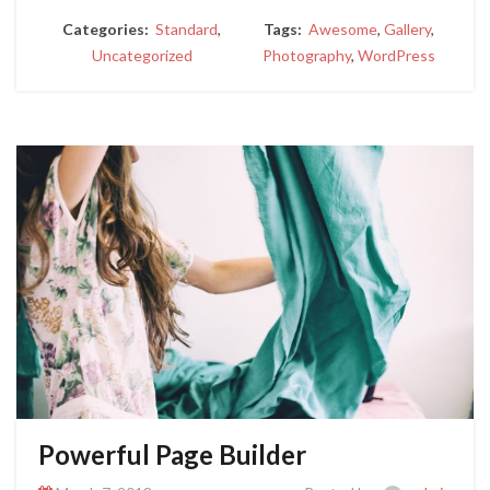
Categories:
Standard
,
Tags:
Awesome
,
Gallery
,
Uncategorized
Photography
,
WordPress
Powerful Page Builder