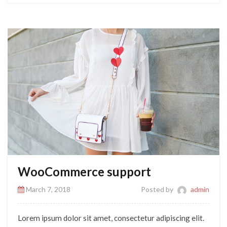
WooCommerce support
March 7, 2018
Posted by
admin
Lorem ipsum dolor sit amet, consectetur adipiscing elit.