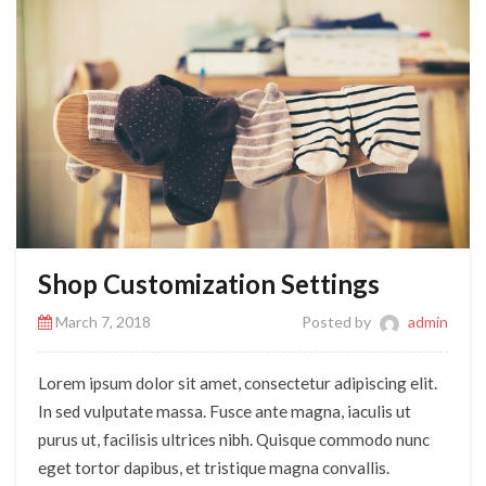
Shop Customization Settings
March 7, 2018
Posted by
admin
Lorem ipsum dolor sit amet, consectetur adipiscing elit.
In sed vulputate massa. Fusce ante magna, iaculis ut
purus ut, facilisis ultrices nibh. Quisque commodo nunc
eget tortor dapibus, et tristique magna convallis.